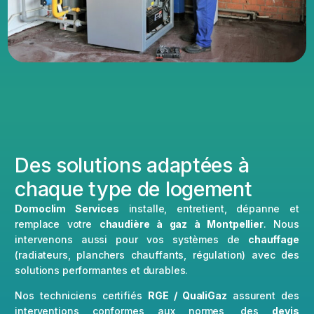
Des solutions adaptées à
chaque type de logement
Domoclim Services
installe, entretient, dépanne et
remplace votre
chaudière à gaz à Montpellier
. Nous
intervenons aussi pour vos systèmes de
chauffage
(radiateurs, planchers chauffants, régulation) avec des
solutions performantes et durables.
Nos techniciens certifiés
RGE / QualiGaz
assurent des
interventions conformes aux normes, des
devis