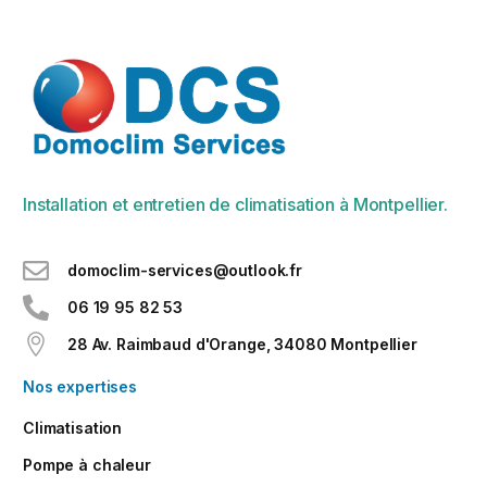
Installation et entretien de climatisation à Montpellier.
domoclim-services@outlook.fr
06 19 95 82 53
28 Av. Raimbaud d'Orange, 34080 Montpellier
Nos expertises
Climatisation
Pompe à chaleur