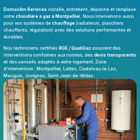
Domoclim Services
installe, entretient, dépanne et remplace
votre
chaudière à gaz à Montpellier
. Nous intervenons aussi
pour vos systèmes de
chauffage
(radiateurs, planchers
chauffants, régulation) avec des solutions performantes et
durables.
Nos techniciens certifiés
RGE / QualiGaz
assurent des
interventions conformes aux normes, des
devis transparents
et des conseils adaptés à votre logement. Zone
d’intervention : Montpellier, Lattes, Castelnau‑le‑Lez,
Mauguio, Juvignac, Saint‑Jean‑de‑Védas.