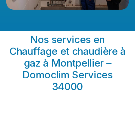
Nos services en
Chauffage et chaudière à
gaz à Montpellier –
Domoclim Services
34000