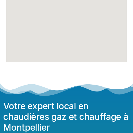
Votre expert local en
chaudières gaz et chauffage à
Montpellier