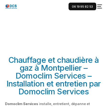
06 19 95 82 53
Chauffage et chaudière à
gaz à Montpellier –
Domoclim Services –
Installation et entretien par
Domoclim Services
Domoclim Services
installe, entretient, dépanne et